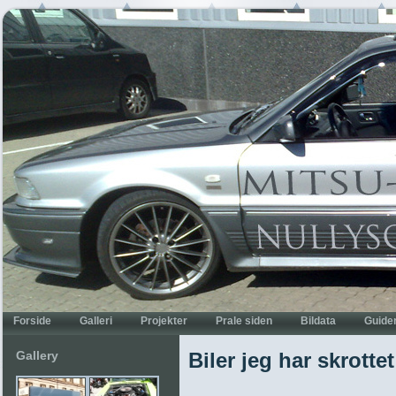
Gallery
Biler jeg har skrottet