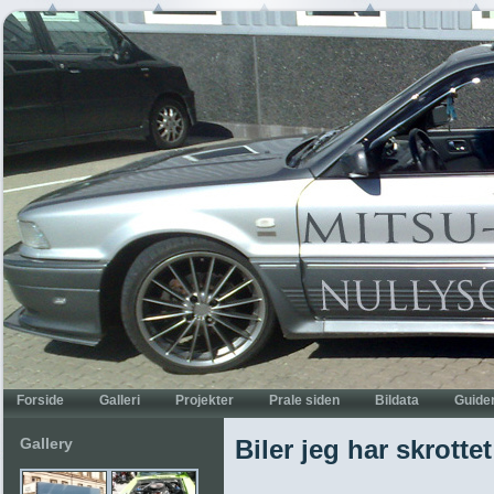
Gallery
Biler jeg har skrottet