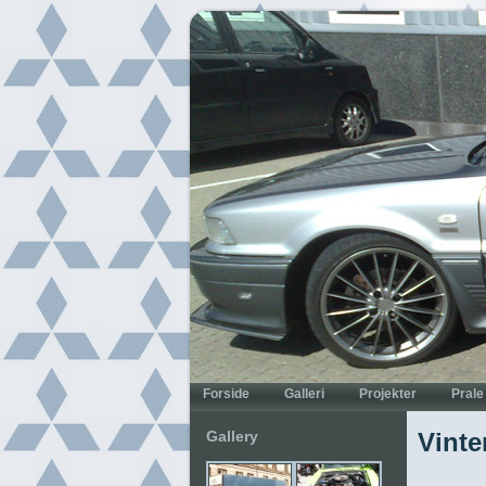
Gallery
Vinte