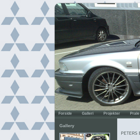
Gallery
PETERS 